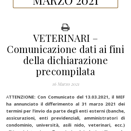
VETERINARI –
Comunicazione dati ai fini
della dichiarazione
precompilata
16 Marzo 2021
ATTENZIONE: Con Comunicato del 13.03.2021, il MEF
ha annunciato il differimento
al 31 marzo 2021 dei
termini per l’invio da parte degli enti esterni (banche,
assicurazioni, enti previdenziali, amministratori di
condominio, università, asili nido, veterinari, ecc.)