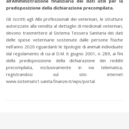
all’Amministrazione finanziaria dei dati utili per la
predisposizione della dichiarazione precompilata.
Gli Iscritti agli Albi professionali dei veterinari, le strutture
autorizzate alla vendita al dettaglio di medicinali veterinari,
devono trasmettere al Sistema Tessera Sanitaria dei dati
delle spese veterinarie sostenute dalle persone fisiche
nell'anno 2020 riguardanti le tipologie di animali individuate
dal regolamento di cui al D.M. 6 giugno 2001, n. 289, ai fini
della predisposizione della dichiarazione dei redditi
precompilata, esclusivamente in via telematica,
registrandosi sul sito internet
www.sistemats1.sanita.finanze.it/wps/portal.