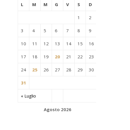
L
M
M
G
V
S
D
1
2
3
4
5
6
7
8
9
10
11
12
13
14
15
16
17
18
19
20
21
22
23
24
25
26
27
28
29
30
31
« Luglio
Agosto 2026