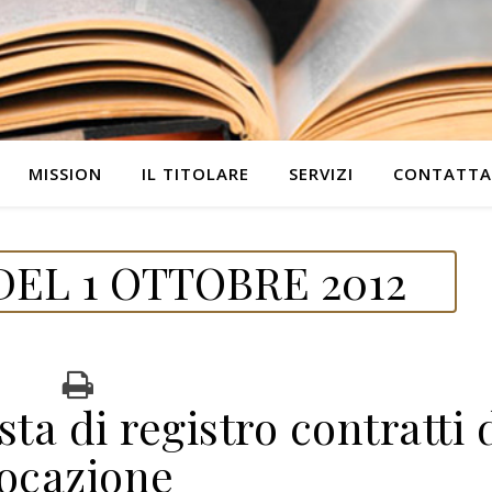
MISSION
IL TITOLARE
SERVIZI
CONTATTA
EL 1 OTTOBRE 2012
a di registro contratti 
locazione