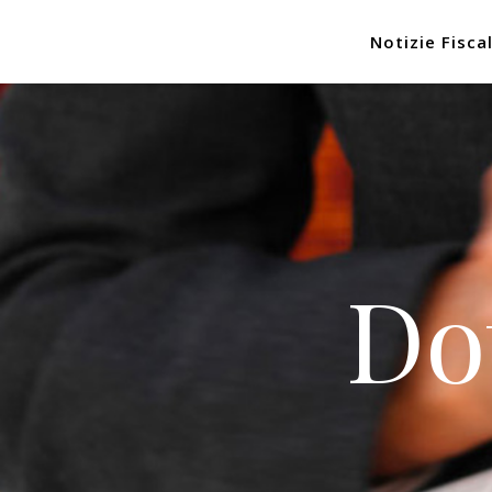
Notizie Fiscal
Do