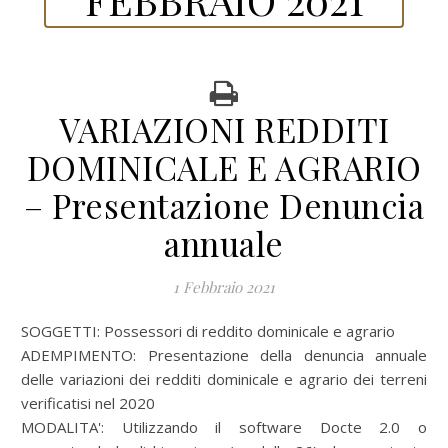
VARIAZIONI REDDITI
DOMINICALE E AGRARIO
– Presentazione Denuncia
annuale
1 Febbraio 2021
SOGGETTI: Possessori di reddito dominicale e agrario
ADEMPIMENTO: Presentazione della denuncia annuale
delle variazioni dei redditi dominicale e agrario dei terreni
verificatisi nel 2020
MODALITA': Utilizzando il software Docte 2.0 o