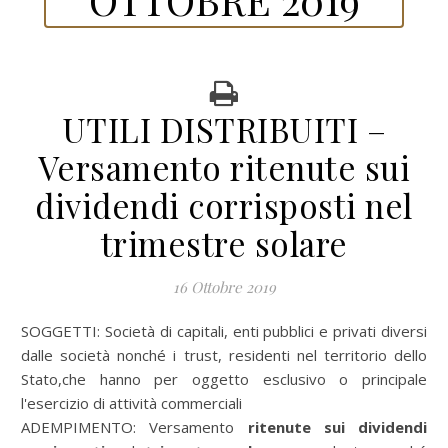
UTILI DISTRIBUITI –
Versamento ritenute sui
dividendi corrisposti nel
trimestre solare
16 Ottobre 2019
SOGGETTI:
Società di capitali, enti pubblici e privati diversi
dalle società nonché i trust, residenti nel territorio dello
Stato,che hanno per oggetto esclusivo o principale
l'esercizio di attività commerciali
ADEMPIMENTO:
Versamento
ritenute sui dividendi