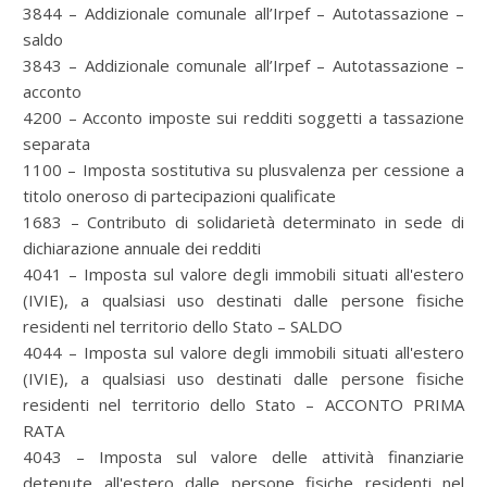
3844 – Addizionale comunale all’Irpef – Autotassazione –
saldo
3843 – Addizionale comunale all’Irpef – Autotassazione –
acconto
4200 – Acconto imposte sui redditi soggetti a tassazione
separata
1100 – Imposta sostitutiva su plusvalenza per cessione a
titolo oneroso di partecipazioni qualificate
1683 – Contributo di solidarietà determinato in sede di
dichiarazione annuale dei redditi
4041 – Imposta sul valore degli immobili situati all'estero
(IVIE), a qualsiasi uso destinati dalle persone fisiche
residenti nel territorio dello Stato – SALDO
4044 – Imposta sul valore degli immobili situati all'estero
(IVIE), a qualsiasi uso destinati dalle persone fisiche
residenti nel territorio dello Stato – ACCONTO PRIMA
RATA
4043 – Imposta sul valore delle attività finanziarie
detenute all'estero dalle persone fisiche residenti nel