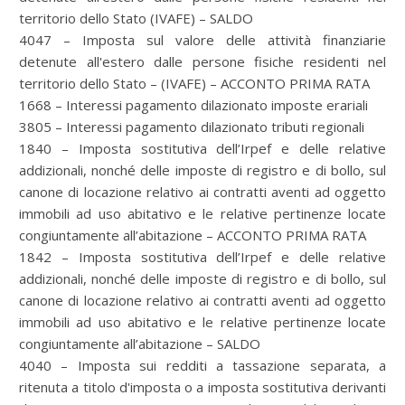
territorio dello Stato (IVAFE) – SALDO
4047 – Imposta sul valore delle attività finanziarie
detenute all'estero dalle persone fisiche residenti nel
territorio dello Stato – (IVAFE) – ACCONTO PRIMA RATA
1668 – Interessi pagamento dilazionato imposte erariali
3805 – Interessi pagamento dilazionato tributi regionali
1840 – Imposta sostitutiva dell’Irpef e delle relative
addizionali, nonché delle imposte di registro e di bollo, sul
canone di locazione relativo ai contratti aventi ad oggetto
immobili ad uso abitativo e le relative pertinenze locate
congiuntamente all’abitazione – ACCONTO PRIMA RATA
1842 – Imposta sostitutiva dell’Irpef e delle relative
addizionali, nonché delle imposte di registro e di bollo, sul
canone di locazione relativo ai contratti aventi ad oggetto
immobili ad uso abitativo e le relative pertinenze locate
congiuntamente all’abitazione – SALDO
4040 – Imposta sui redditi a tassazione separata, a
ritenuta a titolo d'imposta o a imposta sostitutiva derivanti