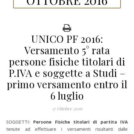
UNICO PF 2016:
Versamento 5° rata
persone fisiche titolari di
P.IVA e soggette a Studi –
primo versamento entro il
6 luglio
17 Ottobre 2016
SOGGETTI:
Persone Fisiche titolari di partita IVA
tenute ad effettuare i versamenti risultanti dalle