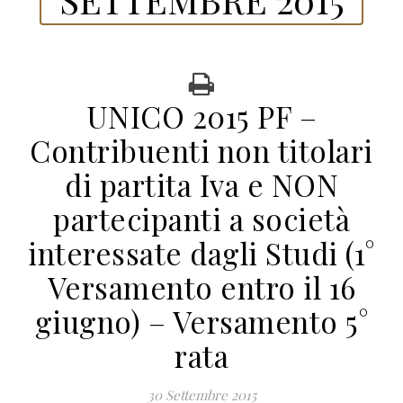
UNICO 2015 PF –
Contribuenti non titolari
di partita Iva e NON
partecipanti a società
interessate dagli Studi (1°
Versamento entro il 16
giugno) – Versamento 5°
rata
30 Settembre 2015