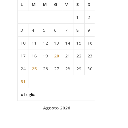
L
M
M
G
V
S
D
1
2
3
4
5
6
7
8
9
10
11
12
13
14
15
16
17
18
19
20
21
22
23
24
25
26
27
28
29
30
31
« Luglio
Agosto 2026