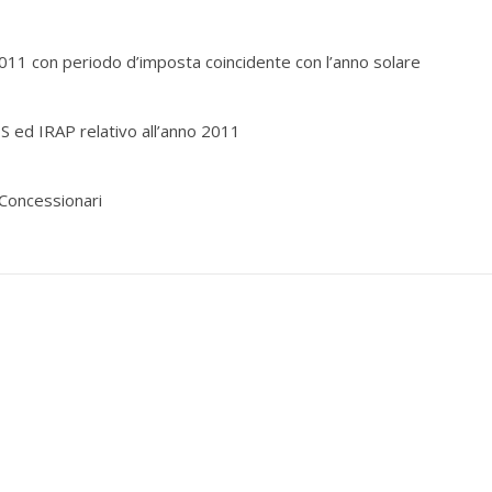
2011 con periodo d’imposta coincidente con l’anno solare
S ed IRAP relativo all’anno 2011
Concessionari