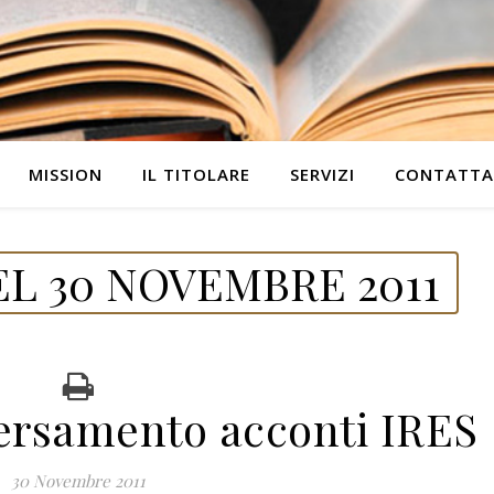
MISSION
IL TITOLARE
SERVIZI
CONTATTA
L 30 NOVEMBRE 2011
ersamento acconti IRES
30 Novembre 2011