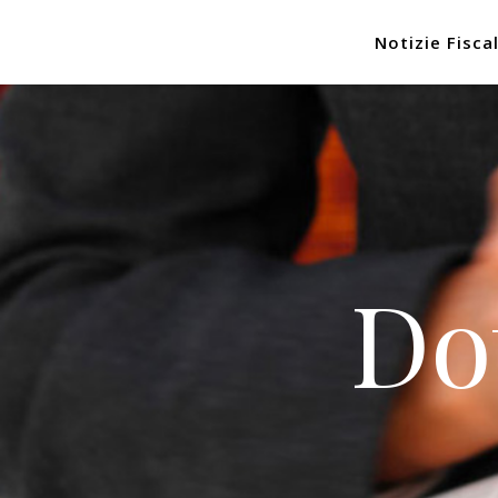
Notizie Fiscal
Do