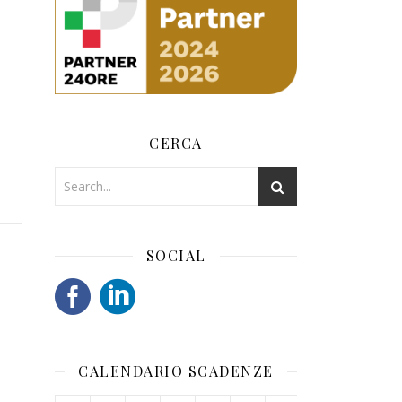
CERCA
SOCIAL
CALENDARIO SCADENZE