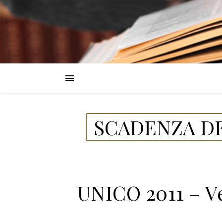
SCADENZA DE
UNICO 2011 – V