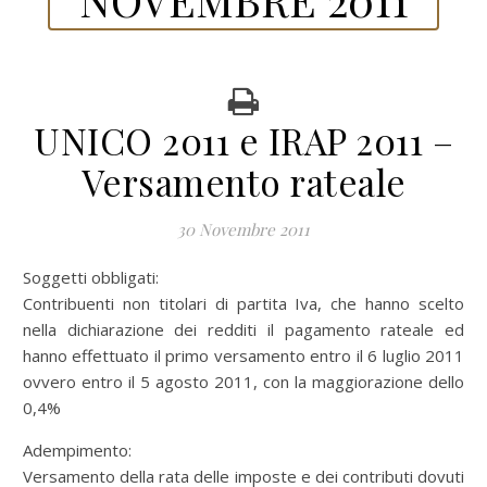
UNICO 2011 e IRAP 2011 –
Versamento rateale
30 Novembre 2011
Soggetti obbligati:
Contribuenti non titolari di partita Iva, che hanno scelto
nella dichiarazione dei redditi il pagamento rateale ed
hanno effettuato il primo versamento entro il 6 luglio 2011
ovvero entro il 5 agosto 2011, con la maggiorazione dello
0,4%
Adempimento:
Versamento della rata delle imposte e dei contributi dovuti