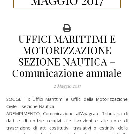
UFFICI MARITTIMI E
MOTORIZZAZIONE
SEZIONE NAUTICA –
Comunicazione annuale
2 Maggio 2017
SOGGETTI: Uffici Marittimi e Uffici della Motorizzazione
Civile – sezione Nautica
ADEMPIMENTO: Comunicazione all'Anagrafe Tributaria di
dati e di notizie relativi alle iscrizioni e alle note di
trascrizione di atti costitutivi, traslativi o estintivi della