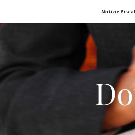
Notizie Fiscal
Do