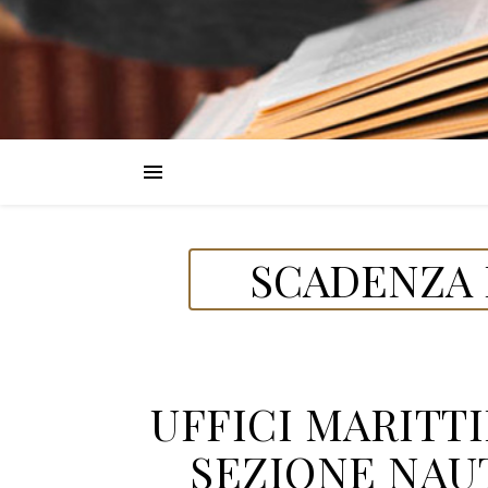
SCADENZA D
UFFICI MARITT
SEZIONE NAUT