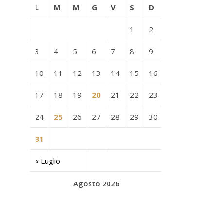
L
M
M
G
V
S
D
1
2
3
4
5
6
7
8
9
10
11
12
13
14
15
16
17
18
19
20
21
22
23
24
25
26
27
28
29
30
31
« Luglio
Agosto 2026