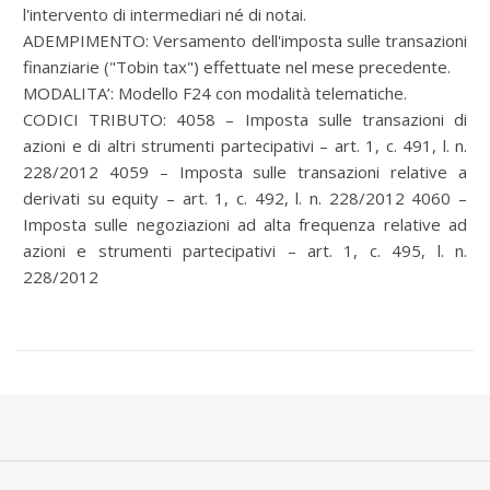
l'intervento di intermediari né di notai.
ADEMPIMENTO: Versamento dell'imposta sulle transazioni
finanziarie ("Tobin tax") effettuate nel mese precedente.
MODALITA’: Modello F24 con modalità telematiche.
CODICI TRIBUTO: 4058 – Imposta sulle transazioni di
azioni e di altri strumenti partecipativi – art. 1, c. 491, l. n.
228/2012 4059 – Imposta sulle transazioni relative a
derivati su equity – art. 1, c. 492, l. n. 228/2012 4060 –
Imposta sulle negoziazioni ad alta frequenza relative ad
azioni e strumenti partecipativi – art. 1, c. 495, l. n.
228/2012