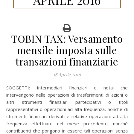
TOBIN TAX: Versamento
mensile imposta sulle
transazioni finanziarie
18 Aprile 2016
SOGGETTI: Intermediari finanziari e notai che
intervengono nelle operazioni di trasferimenti di azioni o
altri strumenti finanziari partecipativi o titoli
rappresentativi o operazioni ad alta frequenza, nonché di
strumenti finanziari derivati e relative operazioni ad alta
frequenza effettuate nel mese precedente, nonché
contribuenti che pongono in essere tali operazioni senza