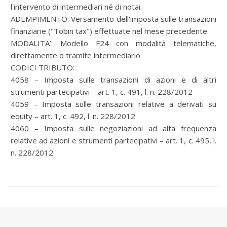
l'intervento di intermediari né di notai.
ADEMPIMENTO: Versamento dell'imposta sulle transazioni
finanziarie ("Tobin tax") effettuate nel mese precedente.
MODALITA’: Modello F24 con modalità telematiche,
direttamente o tramite intermediario.
CODICI TRIBUTO:
4058 – Imposta sulle transazioni di azioni e di altri
strumenti partecipativi – art. 1, c. 491, l. n. 228/2012
4059 – Imposta sulle transazioni relative a derivati su
equity – art. 1, c. 492, l. n. 228/2012
4060 – Imposta sulle negoziazioni ad alta frequenza
relative ad azioni e strumenti partecipativi – art. 1, c. 495, l.
n. 228/2012