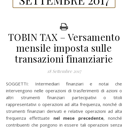
TOBIN TAX – Versamento
mensile imposta sulle
transazioni finanziarie
18 Settembre 2017
SOGGETTI: Intermediari finanziari e notai che
intervengono nelle operazioni di trasferimenti di azioni o
altri strumenti finanziari partecipativi o titoli
rappresentativi o operazioni ad alta frequenza, nonché di
strumenti finanziari derivati e relative operazioni ad alta
frequenza effettuate
nel mese precedente
, nonché
contribuenti che pongono in essere tali operazioni senza