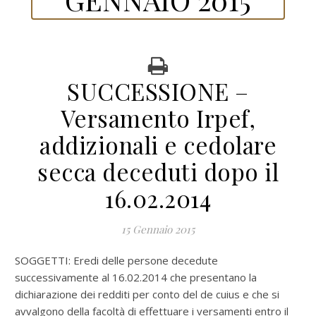
SUCCESSIONE –
Versamento Irpef,
addizionali e cedolare
secca deceduti dopo il
16.02.2014
15 Gennaio 2015
SOGGETTI: Eredi delle persone decedute
successivamente al 16.02.2014 che presentano la
dichiarazione dei redditi per conto del de cuius e che si
avvalgono della facoltà di effettuare i versamenti entro il