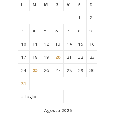
L
M
M
G
V
S
D
1
2
3
4
5
6
7
8
9
10
11
12
13
14
15
16
17
18
19
20
21
22
23
24
25
26
27
28
29
30
31
« Luglio
Agosto 2026