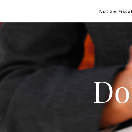
Notizie Fiscal
Do