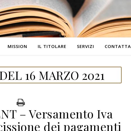
MISSION
IL TITOLARE
SERVIZI
CONTATTA
DEL 16 MARZO 2021
NT – Versamento Iva
cissione dei pagamenti