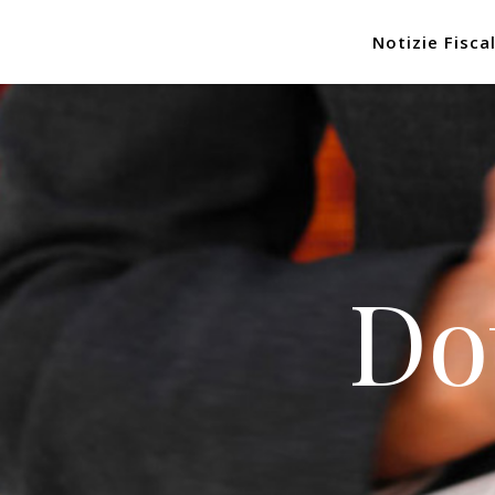
Notizie Fiscal
Do