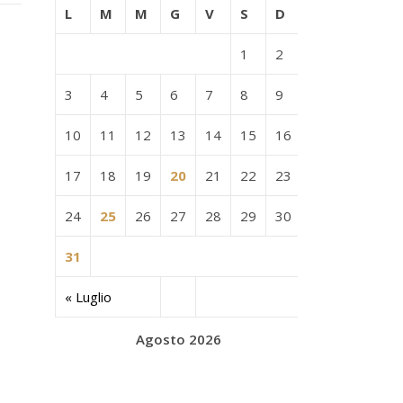
L
M
M
G
V
S
D
1
2
3
4
5
6
7
8
9
10
11
12
13
14
15
16
17
18
19
20
21
22
23
24
25
26
27
28
29
30
31
« Luglio
Agosto 2026