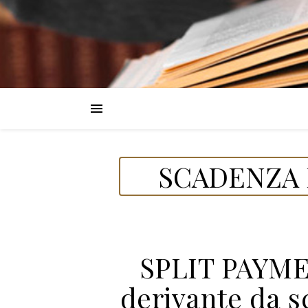
SCADENZA 
SPLIT PAYME
derivante da s