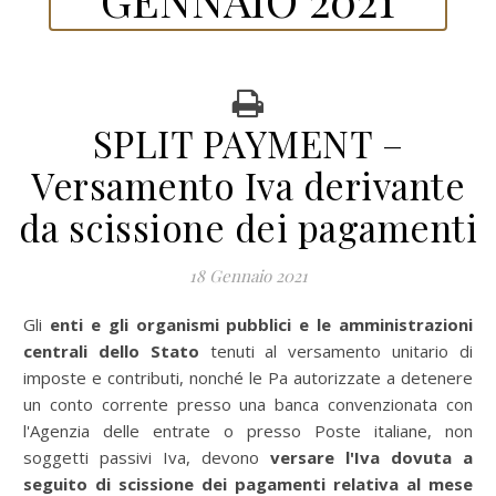
SPLIT PAYMENT –
Versamento Iva derivante
da scissione dei pagamenti
18 Gennaio 2021
Gli
enti e gli organismi pubblici e le amministrazioni
centrali dello Stato
tenuti al versamento unitario di
imposte e contributi, nonché le Pa autorizzate a detenere
un conto corrente presso una banca convenzionata con
l'Agenzia delle entrate o presso Poste italiane, non
soggetti passivi Iva, devono
versare l'Iva dovuta a
seguito di scissione dei pagamenti relativa al mese