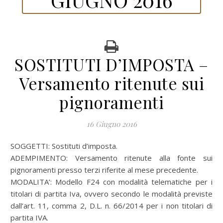
SOSTITUTI D’IMPOSTA –
Versamento ritenute sui
pignoramenti
16 Giugno 2016
SOGGETTI: Sostituti d’imposta.
ADEMPIMENTO: Versamento ritenute alla fonte sui
pignoramenti presso terzi riferite al mese precedente.
MODALITA’: Modello F24 con modalità telematiche per i
titolari di partita Iva, ovvero secondo le modalità previste
dall’art. 11, comma 2, D.L. n. 66/2014 per i non titolari di
partita IVA.