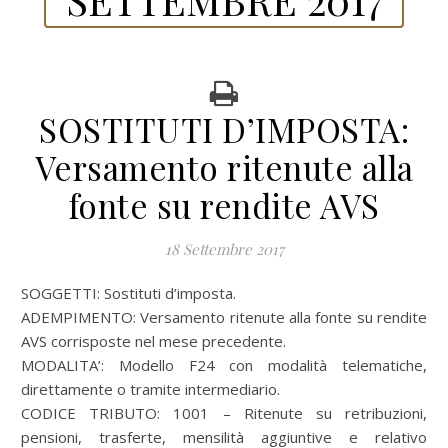
SOSTITUTI D’IMPOSTA:
Versamento ritenute alla
fonte su rendite AVS
18 Settembre 2017
SOGGETTI: Sostituti d’imposta.
ADEMPIMENTO: Versamento ritenute alla fonte su rendite
AVS corrisposte nel mese precedente.
MODALITA’: Modello F24 con modalità telematiche,
direttamente o tramite intermediario.
CODICE TRIBUTO: 1001 – Ritenute su retribuzioni,
pensioni, trasferte, mensilità aggiuntive e relativo