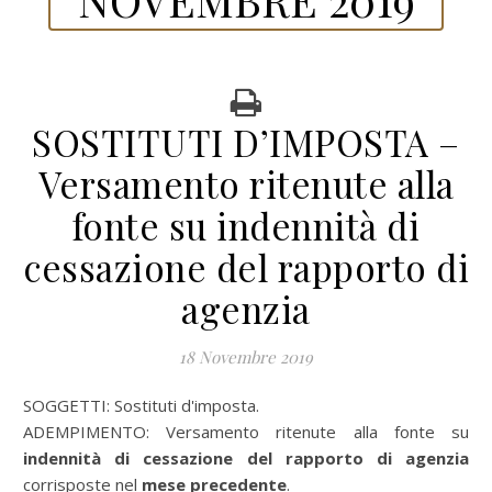
SOSTITUTI D’IMPOSTA –
Versamento ritenute alla
fonte su indennità di
cessazione del rapporto di
agenzia
18 Novembre 2019
SOGGETTI: Sostituti d'imposta.
ADEMPIMENTO: Versamento ritenute alla fonte su
indennità di cessazione del rapporto di agenzia
corrisposte nel
mese precedente
.