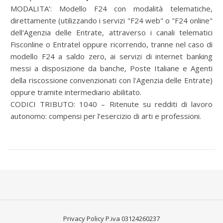
MODALITA’:
Modello F24 con modalità telematiche,
direttamente (utilizzando i servizi "F24 web" o "F24 online"
dell'Agenzia delle Entrate, attraverso i canali telematici
Fisconline o Entratel oppure ricorrendo, tranne nel caso di
modello F24 a saldo zero, ai servizi di internet banking
messi a disposizione da banche, Poste Italiane e Agenti
della riscossione convenzionati con l'Agenzia delle Entrate)
oppure tramite intermediario abilitato.
CODICI TRIBUTO: 1040 – Ritenute su redditi di lavoro
autonomo: compensi per l’esercizio di arti e professioni.
Privacy Policy
P.iva 03124260237