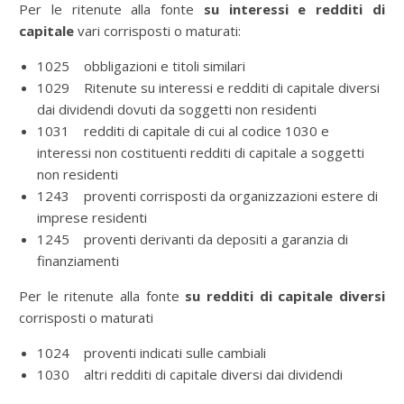
Per le ritenute alla fonte
su interessi e redditi di
capitale
vari corrisposti o maturati:
1025 obbligazioni e titoli similari
1029 Ritenute su interessi e redditi di capitale diversi
dai dividendi dovuti da soggetti non residenti
1031 redditi di capitale di cui al codice 1030 e
interessi non costituenti redditi di capitale a soggetti
non residenti
1243 proventi corrisposti da organizzazioni estere di
imprese residenti
1245 proventi derivanti da depositi a garanzia di
finanziamenti
Per le ritenute alla fonte
su redditi di capitale diversi
corrisposti o maturati
1024 proventi indicati sulle cambiali
1030 altri redditi di capitale diversi dai dividendi