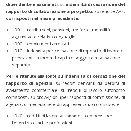
dipendente e assimilati,
su
indennità di cessazione del
rapporto di collaborazione a progetto
, su rendite AVS,
corrisposti nel mese precedente
:
1001 retribuzioni, pensioni, trasferte, mensilità
aggiuntive e relativo conguaglio
1002 emolumenti arretrati
1012 indennità per cessazione di rapporto di lavoro e
prestazioni in forma di capitale soggette a tassazione
separata
Per le ritenute alla fonte su
indennità di cessazione del
rapporto di agenzia
, su redditi derivanti da perdita di
avviamento commerciale, su redditi di lavoro autonomo
corrisposti, su provvigioni (per rapporti di commissione, di
agenzia, di mediazione e di rappresentanza) corrisposte
1040 redditi di lavoro autonomo – compensi per
l’esercizio di arti e professioni