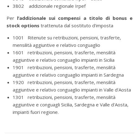
3802 addizionale regionale Irpef
Per
l’addizionale sui compensi a titolo di bonus e
stock options
trattenuta dal sostituto d'imposta
1001 Ritenute su retribuzioni, pensioni, trasferte,
mensilità aggiuntive e relativo conguaglio
1601 retribuzioni, pensioni, trasferte, mensilità
aggiuntive e relativo conguaglio impianti in Sicilia
1901 retribuzioni, pensioni, trasferte, mensilità
aggiuntive e relativo conguaglio impianti in Sardegna
1920 retribuzioni, pensioni, trasferte, mensilità
aggiuntive e relativo conguaglio impianti in Valle d'Aosta
1301 retribuzioni, pensioni, trasferte, mensilità
aggiuntive e conguagli Sicilia, Sardegna e Valle d'Aosta,
impianti fuori regione.