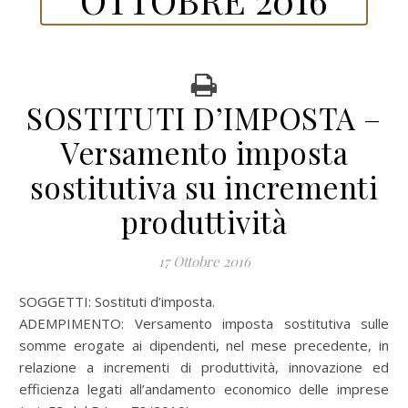
SOSTITUTI D’IMPOSTA –
Versamento imposta
sostitutiva su incrementi
produttività
17 Ottobre 2016
SOGGETTI: Sostituti d’imposta.
ADEMPIMENTO: Versamento imposta sostitutiva sulle
somme erogate ai dipendenti, nel mese precedente, in
relazione a incrementi di produttività, innovazione ed
efficienza legati all’andamento economico delle imprese