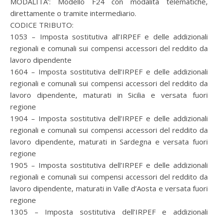
MODALITA’: Modello F24 con modalità telematiche,
direttamente o tramite intermediario.
CODICE TRIBUTO:
1053 – Imposta sostitutiva all’IRPEF e delle addizionali
regionali e comunali sui compensi accessori del reddito da
lavoro dipendente
1604 – Imposta sostitutiva dell’IRPEF e delle addizionali
regionali e comunali sui compensi accessori del reddito da
lavoro dipendente, maturati in Sicilia e versata fuori
regione
1904 – Imposta sostitutiva dell’IRPEF e delle addizionali
regionali e comunali sui compensi accessori del reddito da
lavoro dipendente, maturati in Sardegna e versata fuori
regione
1905 – Imposta sostitutiva dell’IRPEF e delle addizionali
regionali e comunali sui compensi accessori del reddito da
lavoro dipendente, maturati in Valle d’Aosta e versata fuori
regione
1305 – Imposta sostitutiva dell’IRPEF e addizionali