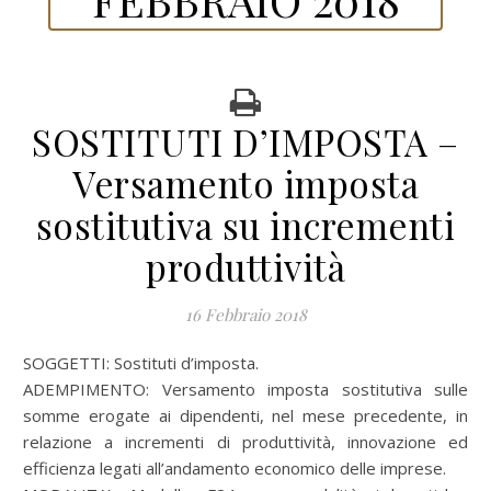
SOSTITUTI D’IMPOSTA –
Versamento imposta
sostitutiva su incrementi
produttività
16 Febbraio 2018
SOGGETTI: Sostituti d’imposta.
ADEMPIMENTO: Versamento imposta sostitutiva sulle
somme erogate ai dipendenti, nel mese precedente, in
relazione a incrementi di produttività, innovazione ed
efficienza legati all’andamento economico delle imprese.