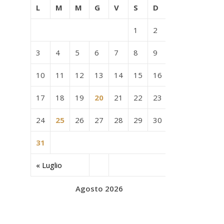
L
M
M
G
V
S
D
1
2
3
4
5
6
7
8
9
10
11
12
13
14
15
16
17
18
19
20
21
22
23
24
25
26
27
28
29
30
31
« Luglio
Agosto 2026