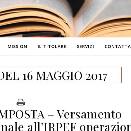
MISSION
IL TITOLARE
SERVIZI
CONTATTA
EL 16 MAGGIO 2017
IMPOSTA – Versamento
nale all’IRPEF operazio