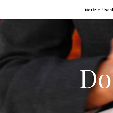
Notizie Fiscal
Do