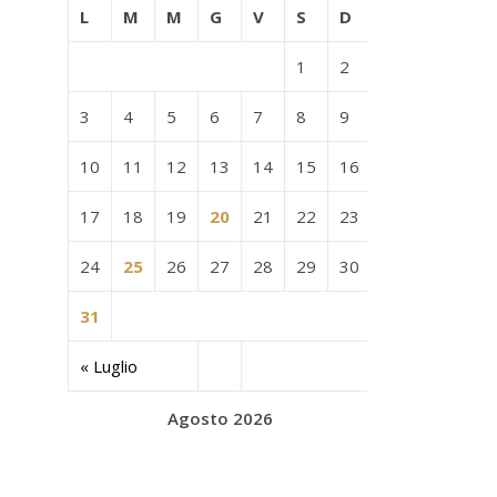
L
M
M
G
V
S
D
1
2
3
4
5
6
7
8
9
10
11
12
13
14
15
16
17
18
19
20
21
22
23
24
25
26
27
28
29
30
31
« Luglio
Agosto 2026