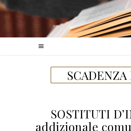
SCADENZA 
SOSTITUTI D’
addizionale comu