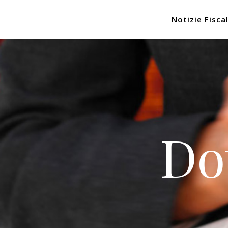
Notizie Fiscal
Do