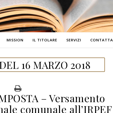
MISSION
IL TITOLARE
SERVIZI
CONTATTA
DEL 16 MARZO 2018
IMPOSTA – Versamento
nale comunale all’IRPEF