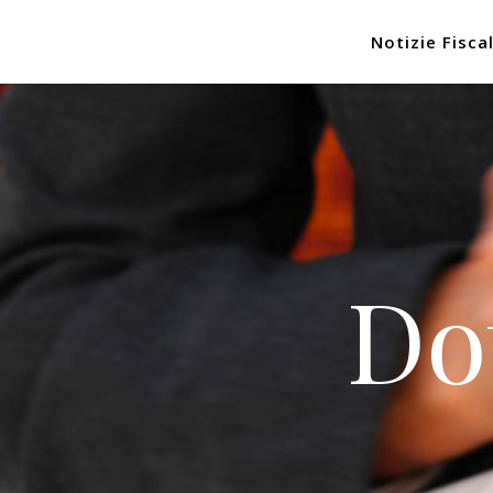
Notizie Fiscal
Do