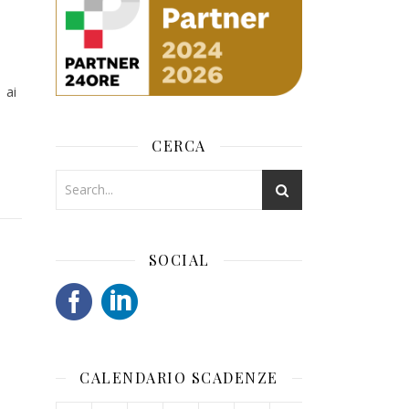
 ai
CERCA
SOCIAL
CALENDARIO SCADENZE