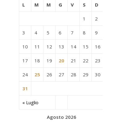
L
M
M
G
V
S
D
1
2
3
4
5
6
7
8
9
10
11
12
13
14
15
16
17
18
19
20
21
22
23
24
25
26
27
28
29
30
31
« Luglio
Agosto 2026