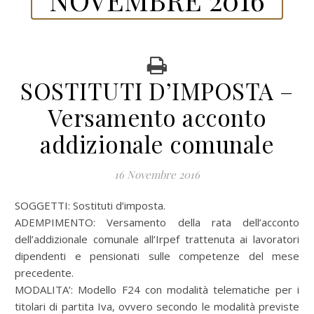
SOSTITUTI D’IMPOSTA –
Versamento acconto
addizionale comunale
16 Novembre 2016
SOGGETTI: Sostituti d’imposta.
ADEMPIMENTO: Versamento della rata dell’acconto
dell’addizionale comunale all’Irpef trattenuta ai lavoratori
dipendenti e pensionati sulle competenze del mese
precedente.
MODALITA’: Modello F24 con modalità telematiche per i
titolari di partita Iva, ovvero secondo le modalità previste