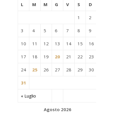
L
M
M
G
V
S
D
1
2
3
4
5
6
7
8
9
10
11
12
13
14
15
16
17
18
19
20
21
22
23
24
25
26
27
28
29
30
31
« Luglio
Agosto 2026