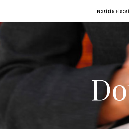
Notizie Fiscal
Do