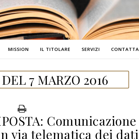
MISSION
IL TITOLARE
SERVIZI
CONTATTA
DEL 7 MARZO 2016
MPOSTA: Comunicazione
in via telematica dei dati