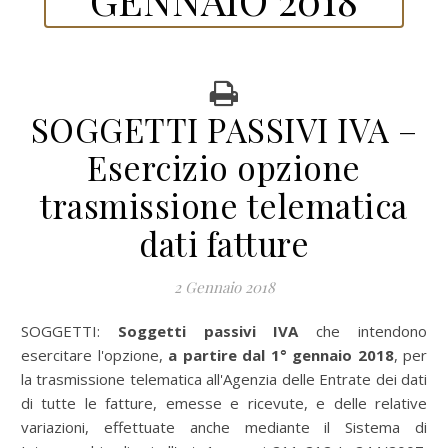
SOGGETTI PASSIVI IVA –
Esercizio opzione
trasmissione telematica
dati fatture
2 Gennaio 2018
SOGGETTI:
Soggetti passivi IVA
che intendono
esercitare l'opzione,
a partire dal 1° gennaio 2018
, per
la trasmissione telematica all'Agenzia delle Entrate dei dati
di tutte le fatture, emesse e ricevute, e delle relative
variazioni, effettuate anche mediante il Sistema di