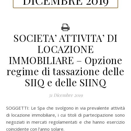
SOCIETA’ ATTIVITA’ DI
LOCAZIONE
IMMOBILIARE – Opzione
regime di tassazione delle
SIIQ e delle SIINQ
31 Dicembre 2019
SOGGETTI: Le Spa che svolgono in via prevalente attività
di locazione immobiliare, i cui titoli di partecipazione sono
negoziati in mercati regolamentati e che hanno esercizio
coincidente con l’anno solare.