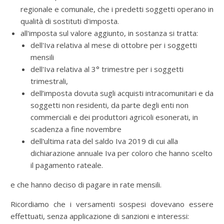
regionale e comunale, che i predetti soggetti operano in
qualità di sostituti d'imposta.
all'imposta sul valore aggiunto, in sostanza si tratta:
dell'Iva relativa al mese di ottobre per i soggetti
mensili
dell'Iva relativa al 3° trimestre per i soggetti
trimestrali,
dell’imposta dovuta sugli acquisti intracomunitari e da
soggetti non residenti, da parte degli enti non
commerciali e dei produttori agricoli esonerati, in
scadenza a fine novembre
dell'ultima rata del saldo Iva 2019 di cui alla
dichiarazione annuale Iva per coloro che hanno scelto
il pagamento rateale.
e che hanno deciso di pagare in rate mensili.
Ricordiamo che i versamenti sospesi dovevano essere
effettuati, senza applicazione di sanzioni e interessi: