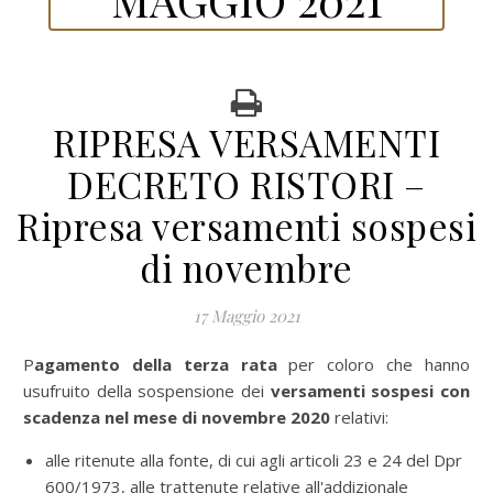
RIPRESA VERSAMENTI
DECRETO RISTORI –
Ripresa versamenti sospesi
di novembre
17 Maggio 2021
Pagamento della terza rata
per coloro che hanno
usufruito della sospensione dei
versamenti sospesi con
scadenza nel mese di novembre 2020
relativi:
alle ritenute alla fonte, di cui agli articoli 23 e 24 del Dpr
600/1973, alle trattenute relative all'addizionale