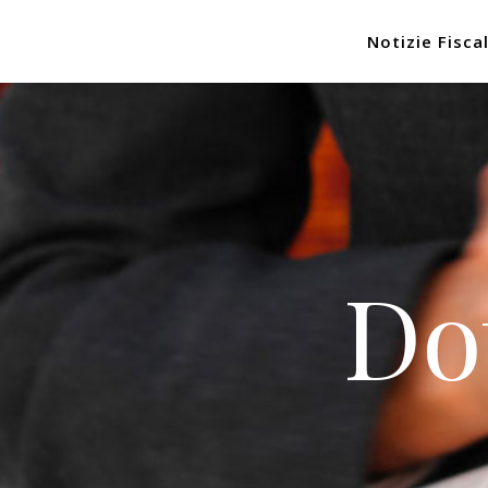
Notizie Fiscal
Do