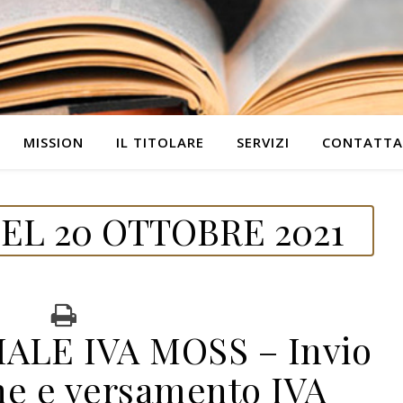
MISSION
IL TITOLARE
SERVIZI
CONTATTA
EL 20 OTTOBRE 2021
ALE IVA MOSS – Invio
ne e versamento IVA