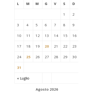
L
M
M
G
V
S
D
1
2
3
4
5
6
7
8
9
10
11
12
13
14
15
16
17
18
19
20
21
22
23
24
25
26
27
28
29
30
31
« Luglio
Agosto 2026