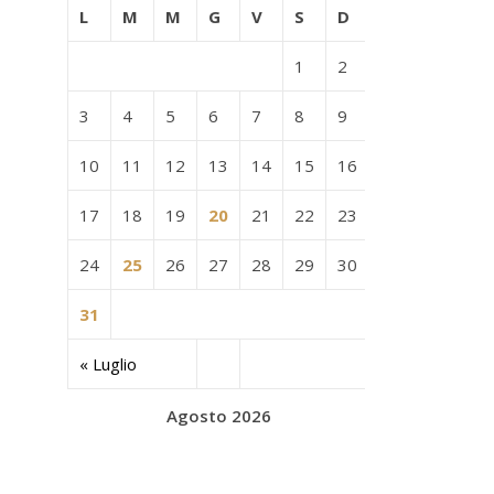
L
M
M
G
V
S
D
1
2
3
4
5
6
7
8
9
10
11
12
13
14
15
16
17
18
19
20
21
22
23
24
25
26
27
28
29
30
31
« Luglio
Agosto 2026