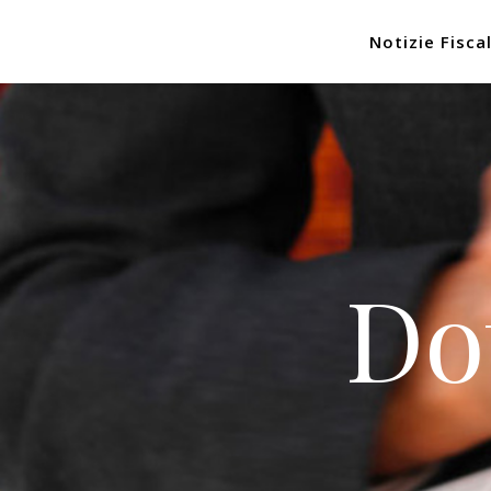
Notizie Fiscal
Do