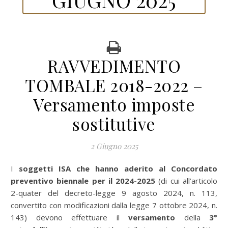
RAVVEDIMENTO
TOMBALE 2018-2022 –
Versamento imposte
sostitutive
2 Giugno 2025
I
soggetti ISA che hanno aderito al Concordato
preventivo biennale per il 2024-2025
(di cui all’articolo
2-quater del decreto-legge 9 agosto 2024, n. 113,
convertito con modificazioni dalla legge 7 ottobre 2024, n.
143) devono effettuare il
versamento
della
3°