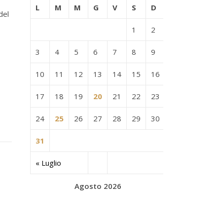
L
M
M
G
V
S
D
del
1
2
3
4
5
6
7
8
9
10
11
12
13
14
15
16
17
18
19
20
21
22
23
24
25
26
27
28
29
30
31
« Luglio
Agosto 2026