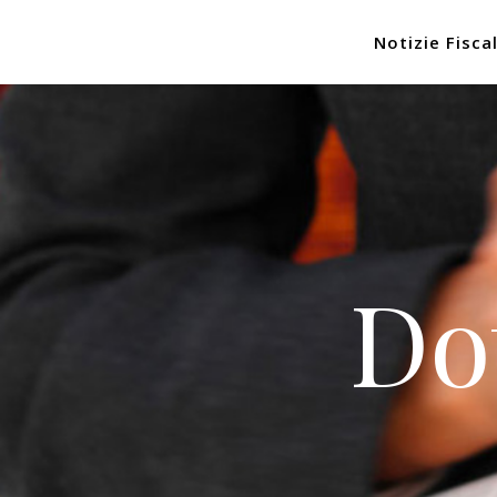
Notizie Fiscal
Do