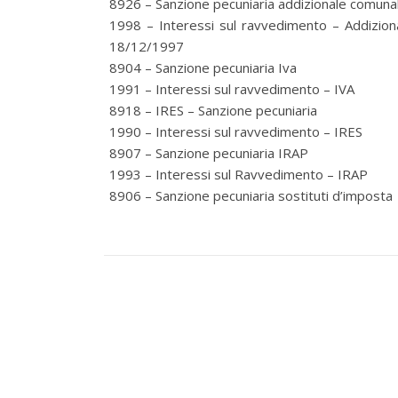
8926 – Sanzione pecuniaria addizionale comunal
1998 – Interessi sul ravvedimento – Addiziona
18/12/1997
8904 – Sanzione pecuniaria Iva
1991 – Interessi sul ravvedimento – IVA
8918 – IRES – Sanzione pecuniaria
1990 – Interessi sul ravvedimento – IRES
8907 – Sanzione pecuniaria IRAP
1993 – Interessi sul Ravvedimento – IRAP
8906 – Sanzione pecuniaria sostituti d’imposta