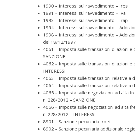
1990 – Interessi sul ravvedimento – Ires
1991 – Interessi sul ravvedimento – Iva
1993 – Interessi sul ravvedimento – Irap
1994 – Interessi sul ravvedimento – Addizio
1998 – Interessi sul ravvedimento – Addizion
del 18/12/1997
4061 – Imposta sulle transazioni di azioni e di
SANZIONE
4062 – Imposta sulle transazioni di azioni e di
INTERESSI
4063 – Imposta sulle transazioni relative a d
4064 – Imposta sulle transazioni relative a de
4065 – Imposta sulle negoziazioni ad alta freq
n. 228/2012 – SANZIONE
4066 – Imposta sulle negoziazioni ad alta freq
n. 228/2012 – INTERESSI
8901 – Sanzione pecuniaria Irpef
8902 – Sanzione pecuniaria addizionale regio