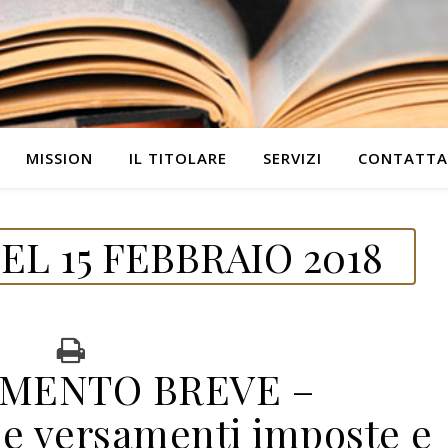
MISSION
IL TITOLARE
SERVIZI
CONTATTA
L 15 FEBBRAIO 2018
MENTO BREVE –
ne versamenti imposte e