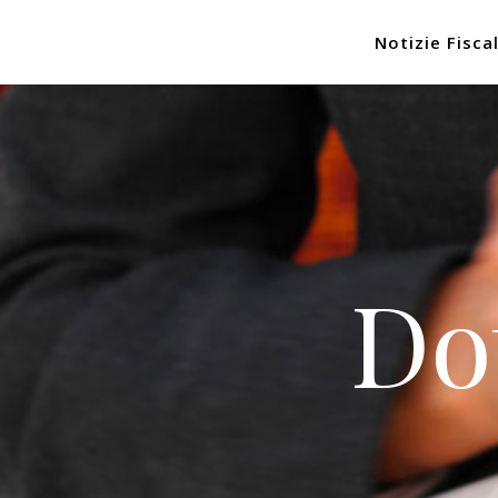
Notizie Fiscal
Do