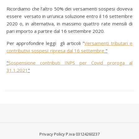
Ricordiamo che l’altro 50% dei versamenti sospesi doveva
essere versato in un’unica soluzione entro il 16 settembre
2020 o, in alternativa, in massimo quattro rate mensili di
pari importo a partire dal 16 settembre 2020.
Per approfondire leggi gli articoli "
Versamenti tributari e
contributivi sospesi: ripresa dal 16 settembre
"
"
Sospensione contributi INPS per Covid proroga al
31.1.2021
"
Privacy Policy
P.iva 03124260237