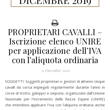
PROPRIETARI CAVALLI –
Iscrizione elenco UNIRE
per applicazione dell’IVA
con l’aliquota ordinaria
31 Dicembre 2019
SOGGETTI:
Soggetti proprietari o gestori di almeno cinque
cavalli da corsa impiegati regolarmente durante l'anno in
corse di trotto, galoppo e siepone, organizzate dall'Unione
Nazionale per l'Incremento delle Razze Equine (UNIRE)
che intendono applicare l'Iva con l'aliquota ordinaria anche