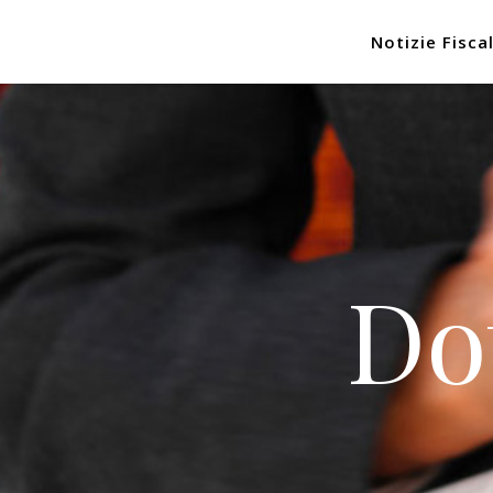
Notizie Fiscal
Do