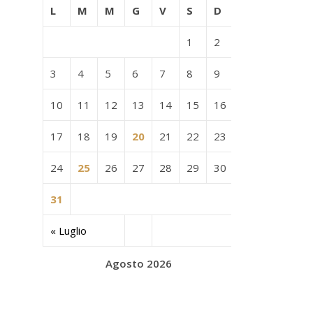
L
M
M
G
V
S
D
1
2
3
4
5
6
7
8
9
10
11
12
13
14
15
16
17
18
19
20
21
22
23
24
25
26
27
28
29
30
31
« Luglio
Agosto 2026