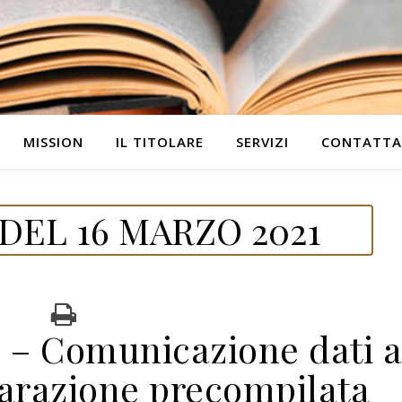
MISSION
IL TITOLARE
SERVIZI
CONTATTA
DEL 16 MARZO 2021
 Comunicazione dati a
hiarazione precompilata