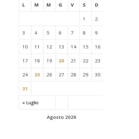
L
M
M
G
V
S
D
1
2
3
4
5
6
7
8
9
10
11
12
13
14
15
16
17
18
19
20
21
22
23
24
25
26
27
28
29
30
31
« Luglio
Agosto 2026