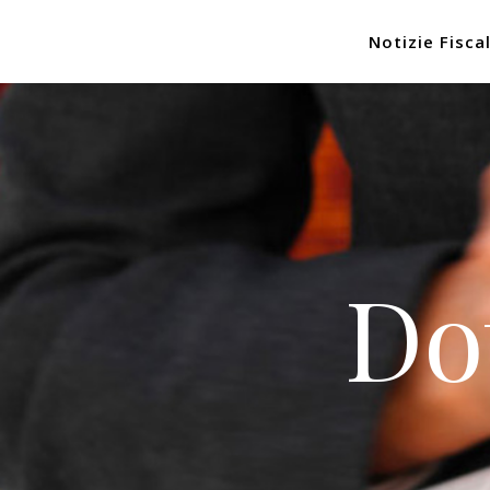
Notizie Fiscal
Do