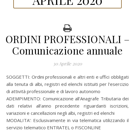
ORDINI PROFESSIONALI –
Comunicazione annuale
30 Aprile 2020
SOGGETTI:
Ordini professionali e altri enti e uffici obbligati
alla tenuta di albi, registri ed elenchi istituiti per l'esercizio
di attività professionale e di lavoro autonomo
ADEMPIMENTO:
Comunicazione all'Anagrafe Tributaria dei
dati relativi all'anno precedente riguardanti iscrizioni,
variazioni e cancellazioni negli albi, registri ed elenchi
MODALITA':
Esclusivamente in via telematica utilizzando il
servizio telematico ENTRATEL o FISCONLINE