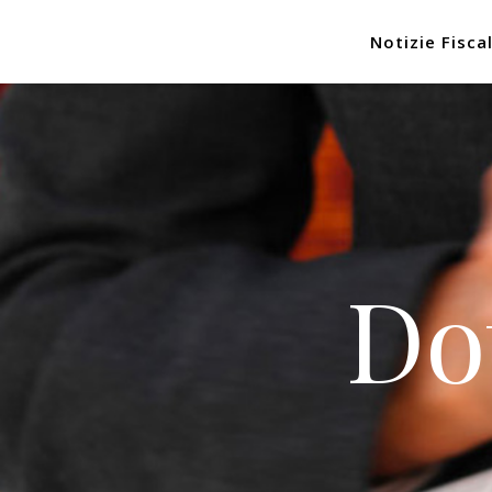
Notizie Fiscal
Do