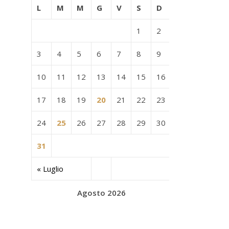
L
M
M
G
V
S
D
1
2
3
4
5
6
7
8
9
10
11
12
13
14
15
16
17
18
19
20
21
22
23
24
25
26
27
28
29
30
31
« Luglio
Agosto 2026