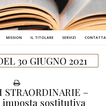
MISSION
IL TITOLARE
SERVIZI
CONTATTA
EL 30 GIUGNO 2021
I STRAORDINARIE –
imposta sostitutiva