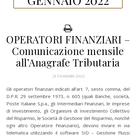
OPERATORI FINANZIARI –
Comunicazione mensile
all’Anagrafe Tributaria
31 Gennaio 2022
Gli operatori finanziari indicati all'art. 7, sesto comma, del
D.P.R. 29 settembre 1973, n. 605 (quali Banche, società,
Poste Italiane S.p.a., gli Intermediari Finanziari, le Imprese
di Investimento, gli Organismi di Investimento Collettivo
del Risparmio, le Società di Gestione del Risparmio, nonché
ogni altro Operatore Finanziario), devono inviare in via
telematica utilizzando il software SID – Gestione Flussi