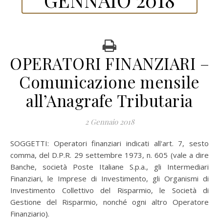
OPERATORI FINANZIARI –
Comunicazione mensile
all’Anagrafe Tributaria
2 Gennaio 2018
SOGGETTI:
Operatori finanziari indicati all'art. 7, sesto
comma, del D.P.R. 29 settembre 1973, n. 605 (vale a dire
Banche, società Poste Italiane S.p.a., gli Intermediari
Finanziari, le Imprese di Investimento, gli Organismi di
Investimento Collettivo del Risparmio, le Società di
Gestione del Risparmio, nonché ogni altro Operatore
Finanziario).