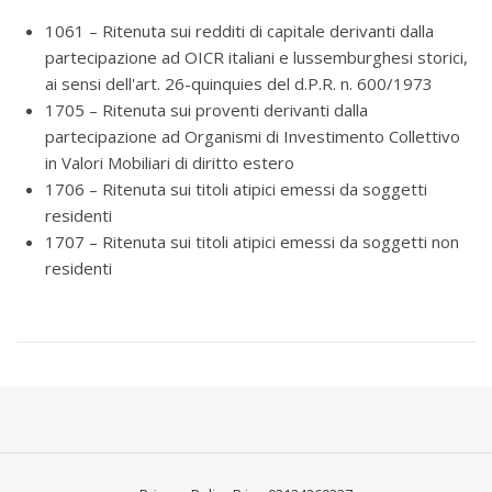
1061 – Ritenuta sui redditi di capitale derivanti dalla
partecipazione ad OICR italiani e lussemburghesi storici,
ai sensi dell'art. 26-quinquies del d.P.R. n. 600/1973
1705 – Ritenuta sui proventi derivanti dalla
partecipazione ad Organismi di Investimento Collettivo
in Valori Mobiliari di diritto estero
1706 – Ritenuta sui titoli atipici emessi da soggetti
residenti
1707 – Ritenuta sui titoli atipici emessi da soggetti non
residenti