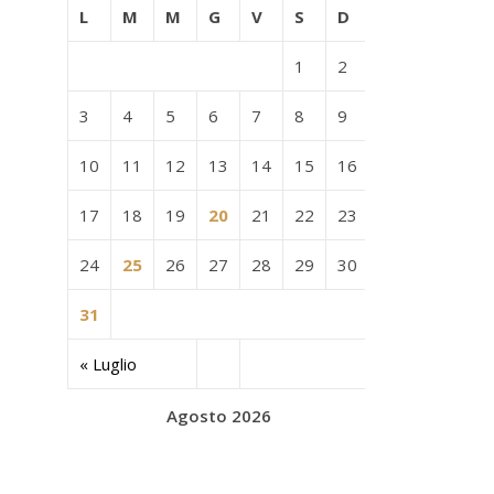
L
M
M
G
V
S
D
1
2
3
4
5
6
7
8
9
10
11
12
13
14
15
16
17
18
19
20
21
22
23
24
25
26
27
28
29
30
31
« Luglio
Agosto 2026