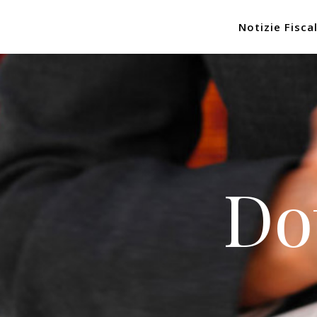
Notizie Fiscal
Do