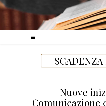
SCADENZA D
Nuove iniz
Comunicazione da