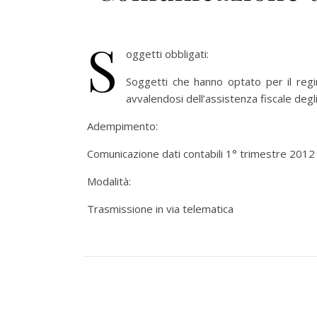
S
oggetti obbligati:
Soggetti che hanno optato per il regi
avvalendosi dell’assistenza fiscale degli
Adempimento:
Comunicazione dati contabili 1° trimestre 2012
Modalità:
Trasmissione in via telematica