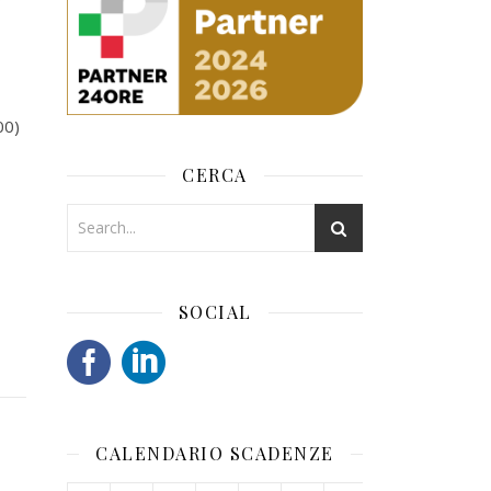
00)
CERCA
SOCIAL
CALENDARIO SCADENZE