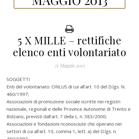
5 X MILLE – rettifiche
elenco enti volontariato
21 Maggio 2013
SOGGETTI
Enti del volontariato: ONLUS di cui all’art. 10 del D.lgs. N.
460/1997;
Associazioni di promozione sociale iscritte nei registri
nazionale, regionali e delle Province Autonome di Trento e
Bolzano, previsti dall’art. 7 della L. n. 383/2000;
Associazioni e fondazioni riconosciute che operano nei
settori di cui all’art. 10, comma 1, lett. a) del D.lgs. n.
460/1997