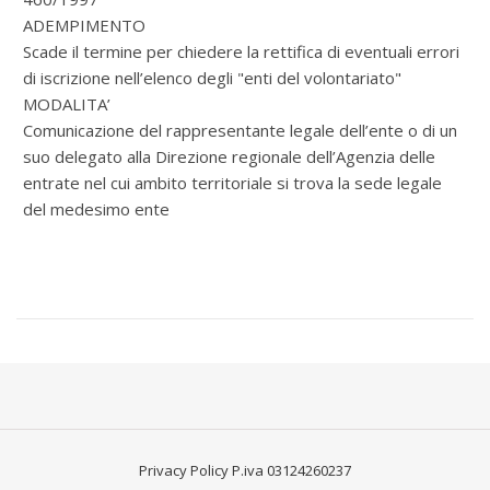
ADEMPIMENTO
Scade il termine per chiedere la rettifica di eventuali errori
di iscrizione nell’elenco degli "enti del volontariato"
MODALITA’
Comunicazione del rappresentante legale dell’ente o di un
suo delegato alla Direzione regionale dell’Agenzia delle
entrate nel cui ambito territoriale si trova la sede legale
del medesimo ente
Privacy Policy
P.iva 03124260237