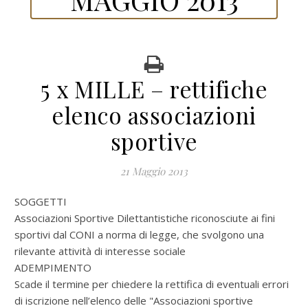
5 x MILLE – rettifiche
elenco associazioni
sportive
21 Maggio 2013
SOGGETTI
Associazioni Sportive Dilettantistiche riconosciute ai fini
sportivi dal CONI a norma di legge, che svolgono una
rilevante attività di interesse sociale
ADEMPIMENTO
Scade il termine per chiedere la rettifica di eventuali errori
di iscrizione nell’elenco delle "Associazioni sportive