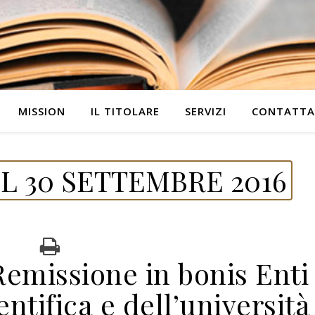
MISSION
IL TITOLARE
SERVIZI
CONTATTA
L 30 SETTEMBRE 2016
emissione in bonis Enti
entifica e dell’università