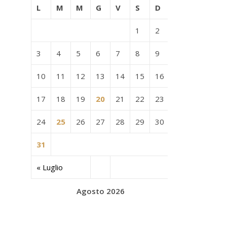
L
M
M
G
V
S
D
1
2
3
4
5
6
7
8
9
10
11
12
13
14
15
16
17
18
19
20
21
22
23
24
25
26
27
28
29
30
31
« Luglio
Agosto 2026