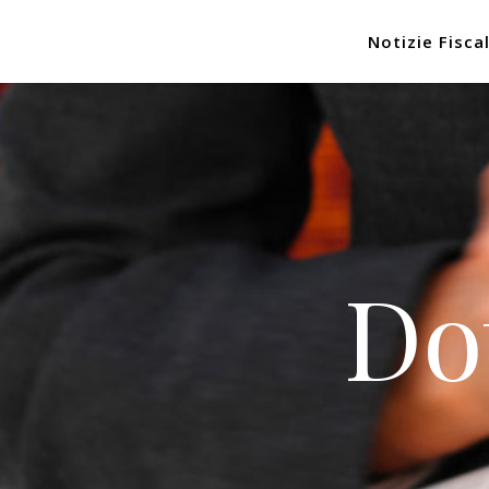
Notizie Fiscal
Do