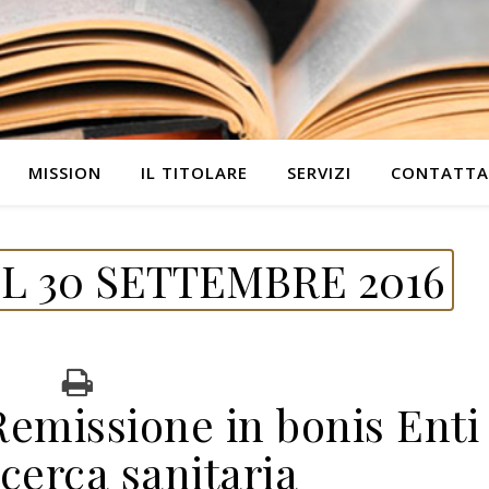
MISSION
IL TITOLARE
SERVIZI
CONTATTA
L 30 SETTEMBRE 2016
emissione in bonis Enti
icerca sanitaria