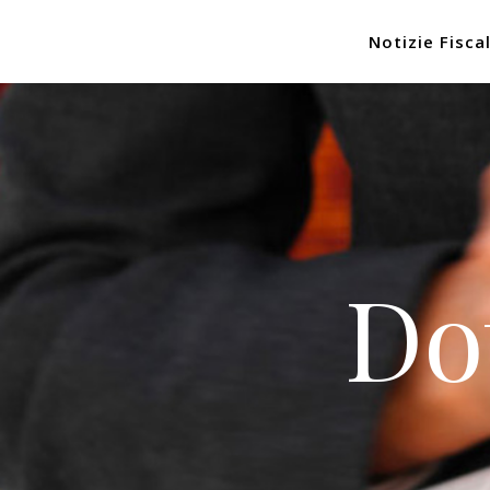
Notizie Fiscal
Do