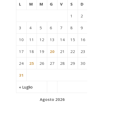
L
M
M
G
V
S
D
1
2
3
4
5
6
7
8
9
10
11
12
13
14
15
16
17
18
19
20
21
22
23
24
25
26
27
28
29
30
31
« Luglio
Agosto 2026