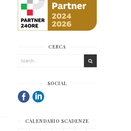
CERCA
SOCIAL
CALENDARIO SCADENZE