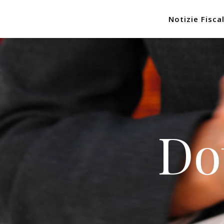
Notizie Fiscal
Do