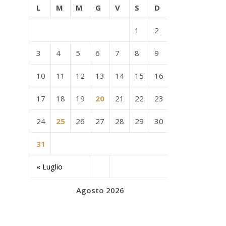
L
M
M
G
V
S
D
1
2
3
4
5
6
7
8
9
10
11
12
13
14
15
16
17
18
19
20
21
22
23
24
25
26
27
28
29
30
31
« Luglio
Agosto 2026