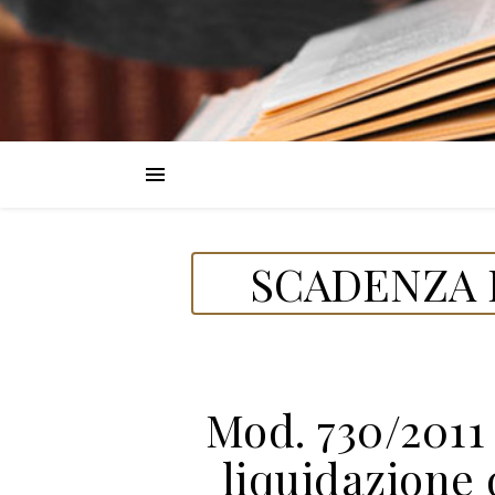
SCADENZA D
Mod. 730/2011
liquidazione 